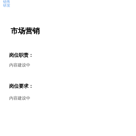
销售
研发
市场营销
岗位职责：
内容建设中
岗位要求：
内容建设中