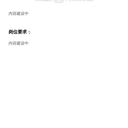
岗位职责：
内容建设中
岗位要求：
内容建设中